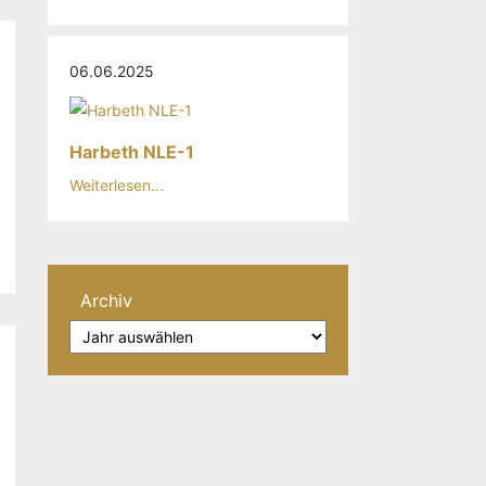
06.06.2025
Harbeth NLE-1
Weiterlesen...
Archiv