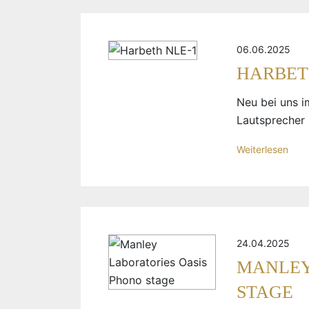
06.06.2025
HARBET
Neu bei uns i
Lautsprecher 
Weiterlesen
24.04.2025
MANLEY
STAGE