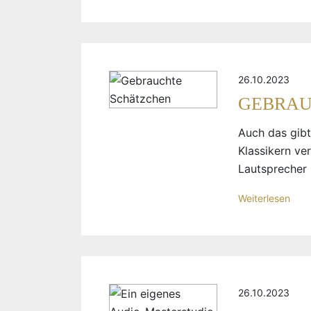
26.10.2023
GEBRAU
Auch das gibt
Klassikern ver
Lautsprecher
Weiterlesen
26.10.2023