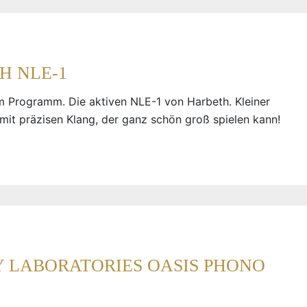
H NLE-1
m Programm. Die aktiven NLE-1 von Harbeth. Kleiner
mit präzisen Klang, der ganz schön groß spielen kann!
 LABORATORIES OASIS PHONO