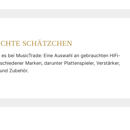
CHTE SCHÄTZCHEN
 es bei MusicTrade: Eine Auswahl an gebrauchten HiFi-
schiedener Marken, darunter Plattenspieler, Verstärker,
 und Zubehör.