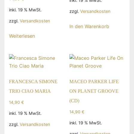
inkl. 19 % MwSt.
inkl. 19 % MwSt.
zzgl.
Versandkosten
zzgl.
Versandkosten
In den Warenkorb
Weiterlesen
FRANCESCA SIMONE
MACEO PARKER LIFE
TRIO CIAO MARIA
ON PLANET GROOVE
(CD)
14,90
€
14,90
€
inkl. 19 % MwSt.
inkl. 19 % MwSt.
zzgl.
Versandkosten
zzgl.
Versandkosten