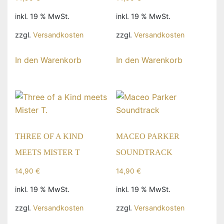
inkl. 19 % MwSt.
inkl. 19 % MwSt.
zzgl.
Versandkosten
zzgl.
Versandkosten
In den Warenkorb
In den Warenkorb
THREE OF A KIND
MACEO PARKER
MEETS MISTER T
SOUNDTRACK
14,90
€
14,90
€
inkl. 19 % MwSt.
inkl. 19 % MwSt.
zzgl.
Versandkosten
zzgl.
Versandkosten