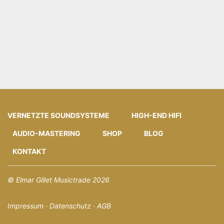
VERNETZTE SOUNDSYSTEME
HIGH-END HIFI
AUDIO-MASTERING
SHOP
BLOG
KONTAKT
© Elmar Gillet Musictrade 2026
Impressum
·
Datenschutz
·
AGB