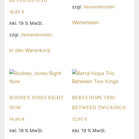
REVISITED (CD)
zzgl.
Versandkosten
18,90
€
Weiterlesen
inkl. 19 % MwSt.
zzgl.
Versandkosten
In den Warenkorb
RODNEY JONES RIGHT
BERTA HOPE TRIO
NOW
BETWEEN TWO KINGS
14,90
€
12,90
€
inkl. 19 % MwSt.
inkl. 19 % MwSt.