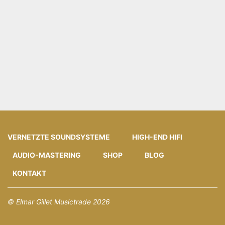
VERNETZTE SOUNDSYSTEME
HIGH-END HIFI
AUDIO-MASTERING
SHOP
BLOG
KONTAKT
© Elmar Gillet Musictrade 2026