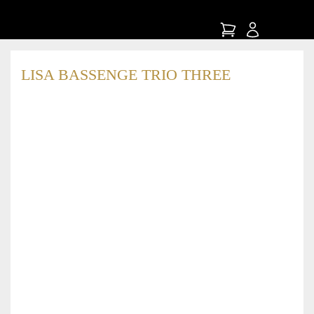
LISA BASSENGE TRIO THREE