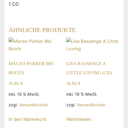
1 CD
ÄHNLICHE PRODUKTE
MACEO PARKER MO
LISA BASSENGE A
ROOTS
LITTLE LOVING (CD)
14,90
€
14,90
€
inkl. 19 % MwSt.
inkl. 19 % MwSt.
zzgl.
Versandkosten
zzgl.
Versandkosten
In den Warenkorb
Weiterlesen