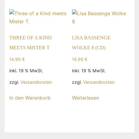
THREE OF A KIND
LISA BASSENGE
MEETS MISTER T
WOLKE 8 (CD)
14,90
€
14,90
€
inkl. 19 % MwSt.
inkl. 19 % MwSt.
zzgl.
Versandkosten
zzgl.
Versandkosten
In den Warenkorb
Weiterlesen