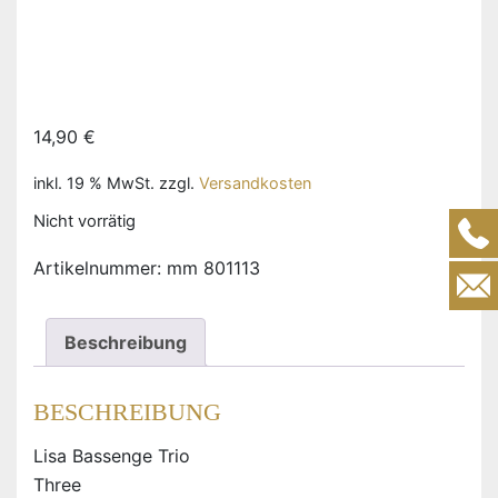
14,90
€
inkl. 19 % MwSt.
zzgl.
Versandkosten
Nicht vorrätig
Artikelnummer:
mm 801113
Beschreibung
BESCHREIBUNG
Lisa Bassenge Trio
Three