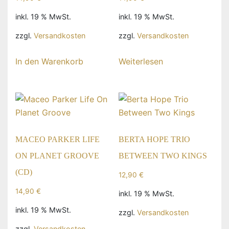
inkl. 19 % MwSt.
inkl. 19 % MwSt.
zzgl.
Versandkosten
zzgl.
Versandkosten
In den Warenkorb
Weiterlesen
MACEO PARKER LIFE
BERTA HOPE TRIO
ON PLANET GROOVE
BETWEEN TWO KINGS
(CD)
12,90
€
14,90
€
inkl. 19 % MwSt.
inkl. 19 % MwSt.
zzgl.
Versandkosten
zzgl.
Versandkosten